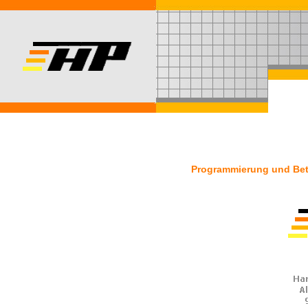
Programmierung und Betr