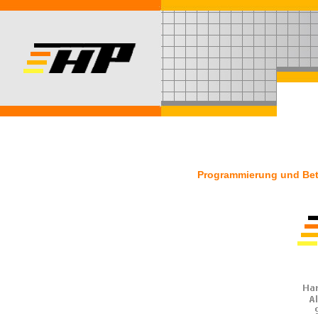
Programmierung und Betr