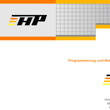
Programmierung und Betr