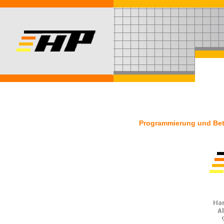
Programmierung und Betr