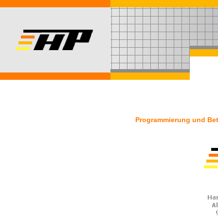
Programmierung und Betr