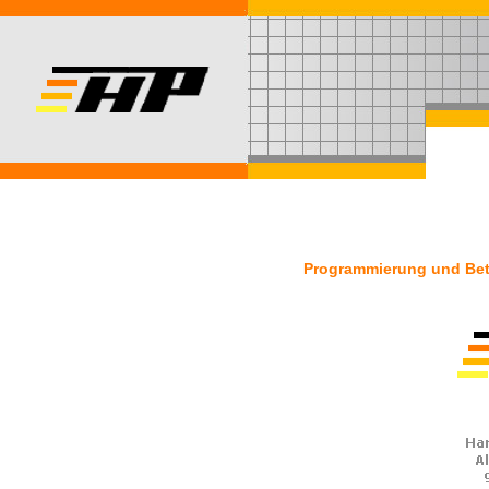
Programmierung und Betr