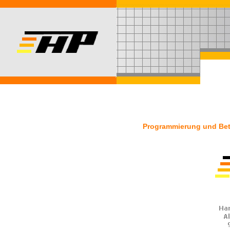
Programmierung und Betr