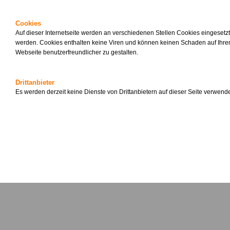
Cookies
Auf dieser Internetseite werden an verschiedenen Stellen Cookies eingesetz
werden. Cookies enthalten keine Viren und können keinen Schaden auf Ihrem
Webseite benutzerfreundlicher zu gestalten.
Drittanbieter
Es werden derzeit keine Dienste von Drittanbietern auf dieser Seite verwende