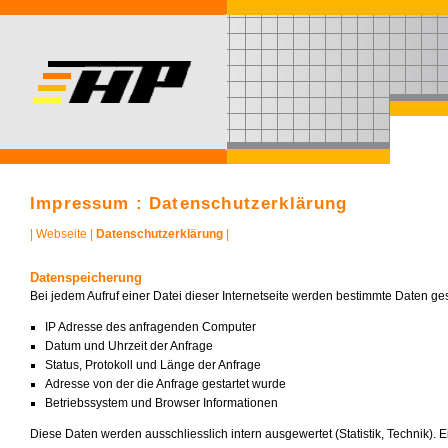
Impressum : Datenschutzerklärung
|
Webseite
|
Datenschutzerklärung
|
Datenspeicherung
Bei jedem Aufruf einer Datei dieser Internetseite werden bestimmte Daten ge
IP Adresse des anfragenden Computer
Datum und Uhrzeit der Anfrage
Status, Protokoll und Länge der Anfrage
Adresse von der die Anfrage gestartet wurde
Betriebssystem und Browser Informationen
Diese Daten werden ausschliesslich intern ausgewertet (Statistik, Technik). E