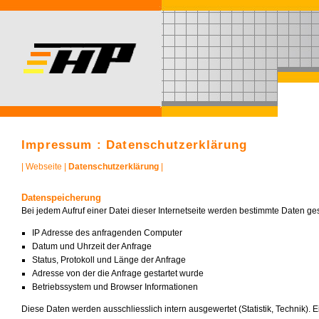
Impressum : Datenschutzerklärung
|
Webseite
|
Datenschutzerklärung
|
Datenspeicherung
Bei jedem Aufruf einer Datei dieser Internetseite werden bestimmte Daten ge
IP Adresse des anfragenden Computer
Datum und Uhrzeit der Anfrage
Status, Protokoll und Länge der Anfrage
Adresse von der die Anfrage gestartet wurde
Betriebssystem und Browser Informationen
Diese Daten werden ausschliesslich intern ausgewertet (Statistik, Technik). E