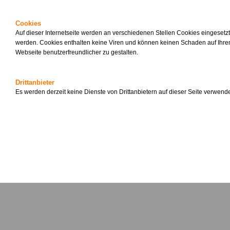
Cookies
Auf dieser Internetseite werden an verschiedenen Stellen Cookies eingesetz
werden. Cookies enthalten keine Viren und können keinen Schaden auf Ihrem
Webseite benutzerfreundlicher zu gestalten.
Drittanbieter
Es werden derzeit keine Dienste von Drittanbietern auf dieser Seite verwende