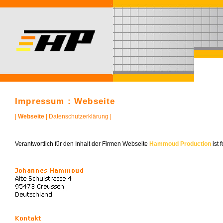
Impressum : Webseite
|
Webseite
|
Datenschutzerklärung
|
Verantwortlich für den Inhalt der Firmen Webseite
Hammoud Production
ist 