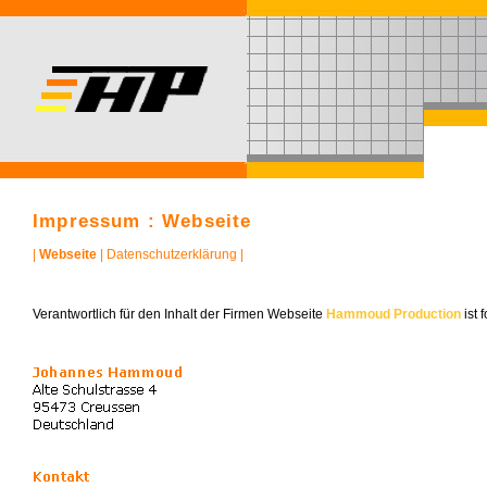
Impressum : Webseite
|
Webseite
|
Datenschutzerklärung
|
Verantwortlich für den Inhalt der Firmen Webseite
Hammoud Production
ist 