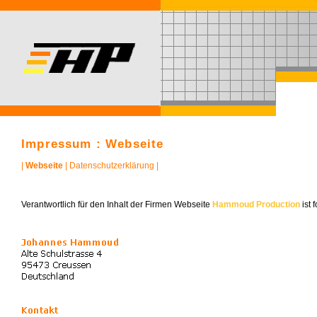
Impressum : Webseite
|
Webseite
|
Datenschutzerklärung
|
Verantwortlich für den Inhalt der Firmen Webseite
Hammoud Production
ist 