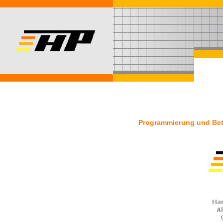
Programmierung und Betr